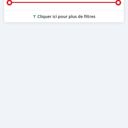
Cliquer ici pour plus de filtres