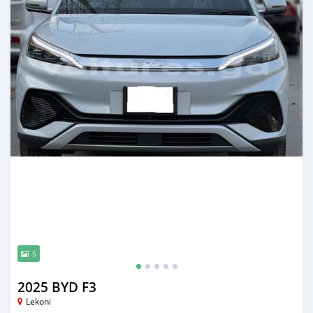
5
2025 BYD F3
Lekoni