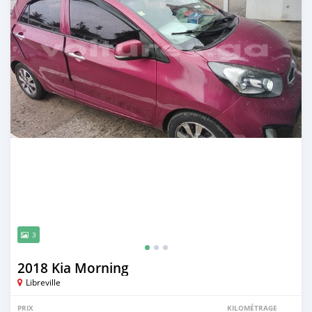
3
2018 Kia Morning
Libreville
PRIX
KILOMÉTRAGE