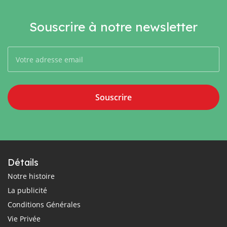
Souscrire à notre newsletter
Souscrire
Détails
Notre histoire
La publicité
Conditions Générales
Vie Privée