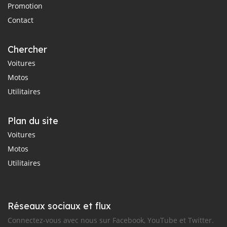
Promotion
Contact
Chercher
Voitures
Motos
Utilitaires
Plan du site
Voitures
Motos
Utilitaires
Réseaux sociaux et flux
Connectez-vous avec nous sur Facebook, YouTube et Twitter.