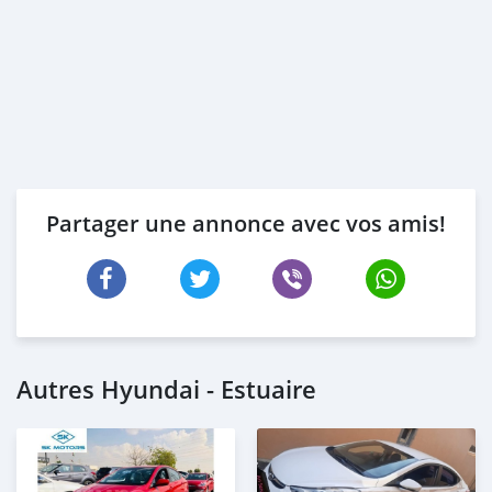
Partager une annonce avec vos amis!
Autres Hyundai - Estuaire