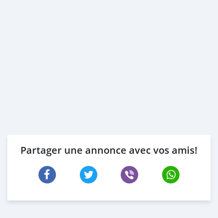
Partager une annonce avec vos amis!