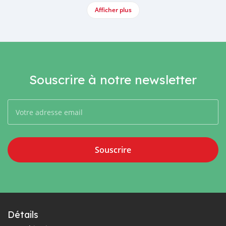
Afficher plus
Souscrire à notre newsletter
Souscrire
Détails