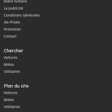
Notre histoire
La publicité
Conditions Générales
Vie Privée
Promotion
Contact
Chercher
Voitures
Motos
Utilitaires
Plan du site
Voitures
Motos
Utilitaires