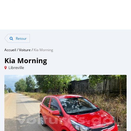
Retour
Accueil
/
Voiture
/
Kia Morning
Kia Morning
Libreville