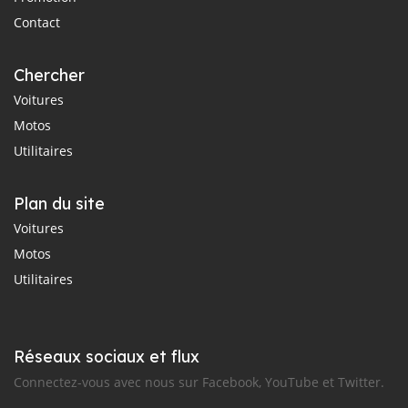
Contact
Chercher
Voitures
Motos
Utilitaires
Plan du site
Voitures
Motos
Utilitaires
Réseaux sociaux et flux
Connectez-vous avec nous sur Facebook, YouTube et Twitter.