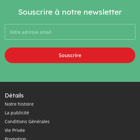
Souscrire à notre newsletter
Souscrire
Détails
Notre histoire
La publicité
Conditions Générales
Vie Privée
Promotion