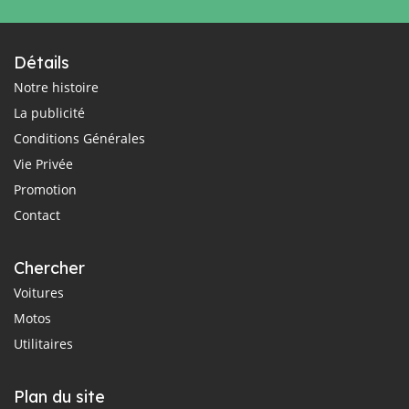
Détails
Notre histoire
La publicité
Conditions Générales
Vie Privée
Promotion
Contact
Chercher
Voitures
Motos
Utilitaires
Plan du site