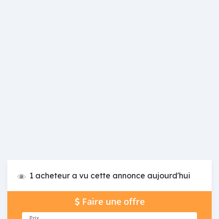
1 acheteur a vu cette annonce aujourd'hui
Faire une offre
Prix