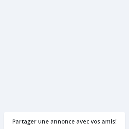
Partager une annonce avec vos amis!