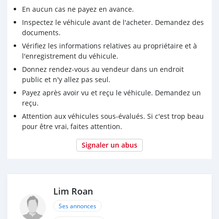
En aucun cas ne payez en avance.
Inspectez le véhicule avant de l'acheter. Demandez des
documents.
Vérifiez les informations relatives au propriétaire et à
l'enregistrement du véhicule.
Donnez rendez-vous au vendeur dans un endroit
public et n'y allez pas seul.
Payez après avoir vu et reçu le véhicule. Demandez un
reçu.
Attention aux véhicules sous-évalués. Si c'est trop beau
pour être vrai, faites attention.
Signaler un abus
Lim Roan
Ses annonces