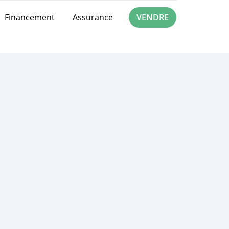
Financement
Assurance
VENDRE