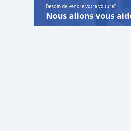
Besoin de vendre votre voiture?
Nous allons vous aid