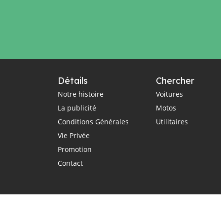
Détails
Chercher
Notre histoire
Voitures
La publicité
Motos
Conditions Générales
Utilitaires
Vie Privée
Promotion
Contact