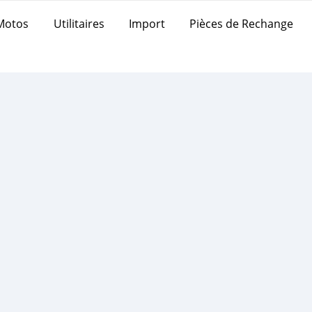
Motos
Utilitaires
Import
Pièces de Rechange