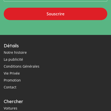
Souscrire
Détails
Notre histoire
La publicité
Conditions Générales
Vie Privée
Promotion
Contact
Chercher
Voitures