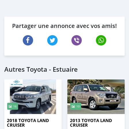
Partager une annonce avec vos amis!
Autres Toyota - Estuaire
16
10
2018 TOYOTA LAND
2013 TOYOTA LAND
CRUISER
CRUISER