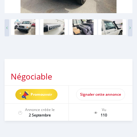
Négociable
Promouvoir
Signaler cette annonce
Annonce créée le
Vu
2 Septembre
110