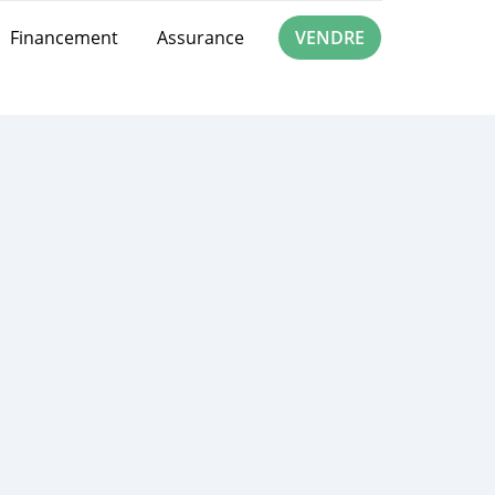
Financement
Assurance
VENDRE