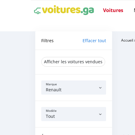
Voitures
Filtres
Effacer tout
Accueil
Afficher les voitures vendues
Marque
Renault
Modèle
Tout