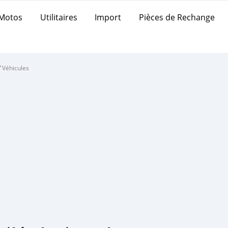
Motos
Utilitaires
Import
Pièces de Rechange
/
Véhicules