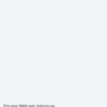
Prix pour BMW avec Voitures.ga.