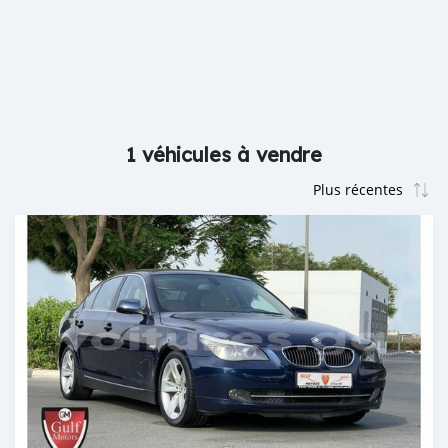
1 véhicules à vendre