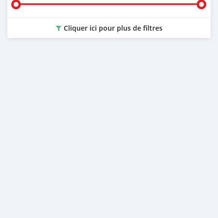
Cliquer ici pour plus de filtres