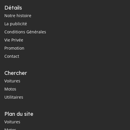
Détails
Notre histoire
La publicité
Conditions Générales
Vie Privée
Promotion
Contact
Chercher
Voitures
Motos
Utilitaires
Plan du site
Voitures
Motos