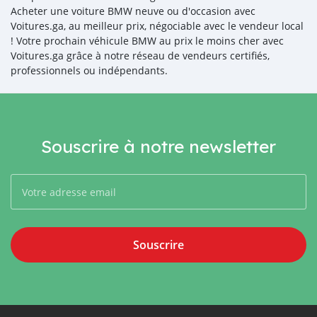
Acheter une voiture BMW neuve ou d'occasion avec
Voitures.ga, au meilleur prix, négociable avec le vendeur local
! Votre prochain véhicule BMW au prix le moins cher avec
Voitures.ga grâce à notre réseau de vendeurs certifiés,
professionnels ou indépendants.
Souscrire à notre newsletter
Souscrire