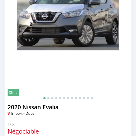
13
2020 Nissan Evalia
Import - Dubai
PRIX
Négociable