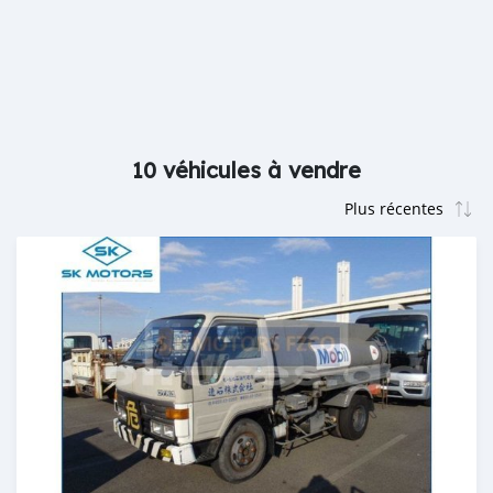
10 véhicules à vendre