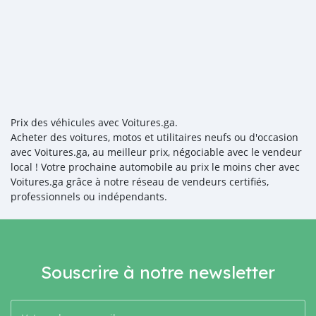
Prix des véhicules avec Voitures.ga.
Acheter des voitures, motos et utilitaires neufs ou d'occasion
avec Voitures.ga, au meilleur prix, négociable avec le vendeur
local ! Votre prochaine automobile au prix le moins cher avec
Voitures.ga grâce à notre réseau de vendeurs certifiés,
professionnels ou indépendants.
Souscrire à notre newsletter