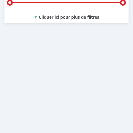
Cliquer ici pour plus de filtres