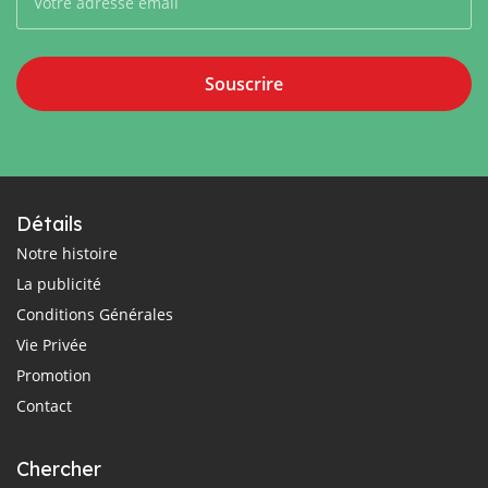
Souscrire
Détails
Notre histoire
La publicité
Conditions Générales
Vie Privée
Promotion
Contact
Chercher