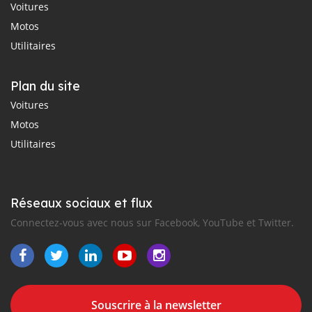
Voitures
Motos
Utilitaires
Plan du site
Voitures
Motos
Utilitaires
Réseaux sociaux et flux
Connectez-vous avec nous sur Facebook, YouTube et Twitter.
Souscrire à la newsletter