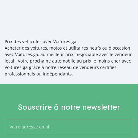
Prix des véhicules avec Voitures.ga.
Acheter des voitures, motos et utilitaires neufs ou d'occasion
avec Voitures.ga, au meilleur prix, négociable avec le vendeur
local ! Votre prochaine automobile au prix le moins cher avec
Voitures.ga grâce à notre réseau de vendeurs certifiés,
professionnels ou indépendants.
Souscrire à notre newsletter