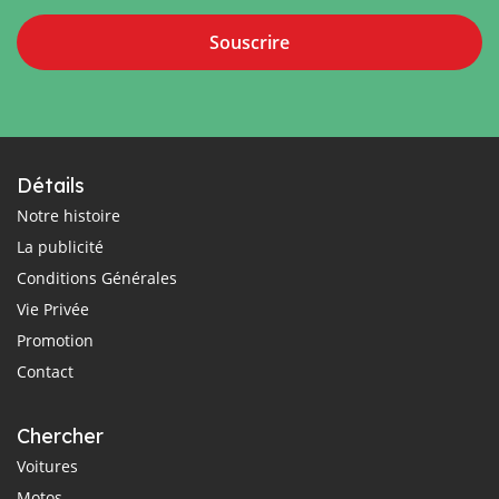
Souscrire
Détails
Notre histoire
La publicité
Conditions Générales
Vie Privée
Promotion
Contact
Chercher
Voitures
Motos