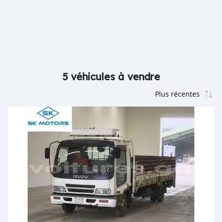
5 véhicules à vendre