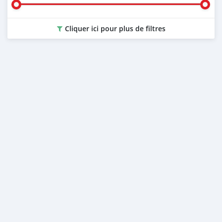
Cliquer ici pour plus de filtres