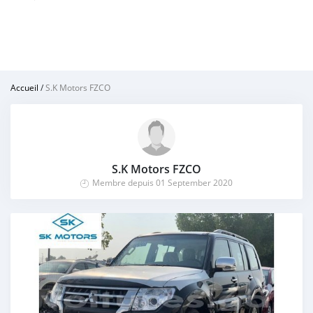
Accueil
/
S.K Motors FZCO
S.K Motors FZCO
Membre depuis 01 September 2020