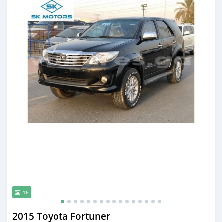
16
2015 Toyota Fortuner