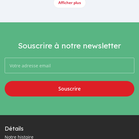
Afficher plus
Souscrire à notre newsletter
Souscrire
Détails
Notre histoire