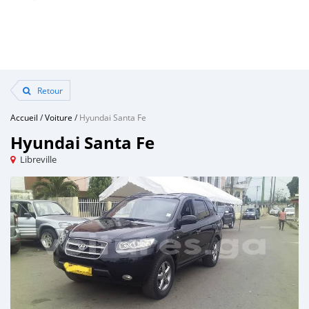
Retour
Accueil
/
Voiture
/
Hyundai Santa Fe
Hyundai Santa Fe
Libreville