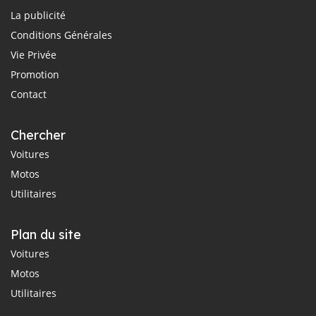
La publicité
Conditions Générales
Vie Privée
Promotion
Contact
Chercher
Voitures
Motos
Utilitaires
Plan du site
Voitures
Motos
Utilitaires