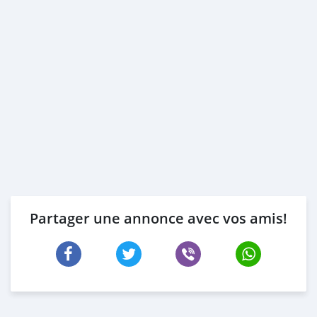
Partager une annonce avec vos amis!