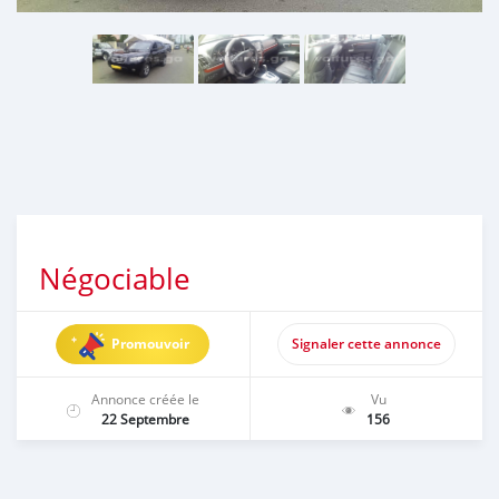
Négociable
Promouvoir
Signaler cette annonce
Annonce créée le
Vu
22 Septembre
156