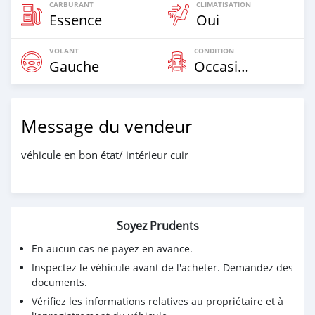
CARBURANT
CLIMATISATION
Essence
Oui
VOLANT
CONDITION
Gauche
Occasion
Message du vendeur
véhicule en bon état/ intérieur cuir
Soyez Prudents
En aucun cas ne payez en avance.
Inspectez le véhicule avant de l'acheter. Demandez des
documents.
Vérifiez les informations relatives au propriétaire et à