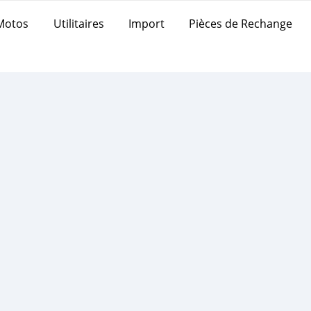
Motos
Utilitaires
Import
Pièces de Rechange