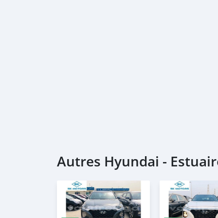
Autres Hyundai - Estuair