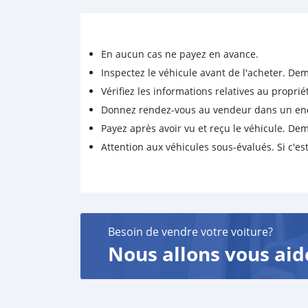
En aucun cas ne payez en avance.
Inspectez le véhicule avant de l'acheter. D
Vérifiez les informations relatives au proprié
Donnez rendez-vous au vendeur dans un endro
Payez après avoir vu et reçu le véhicule. D
Attention aux véhicules sous-évalués. Si c'est
Besoin de vendre votre voiture?
Nous allons vous aid