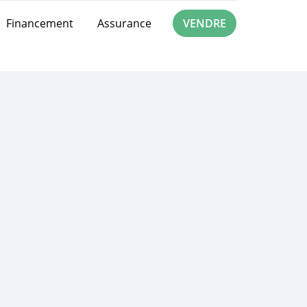
Financement
Assurance
VENDRE