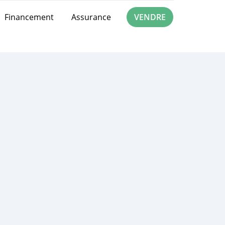
Financement
Assurance
VENDRE