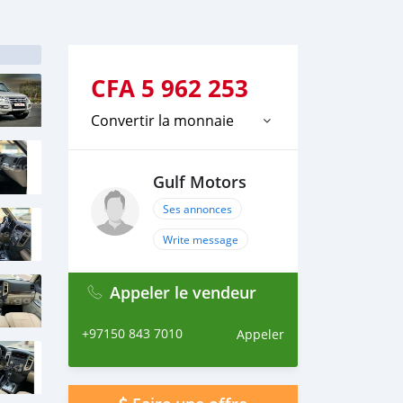
CFA
5 962 253
Convertir la monnaie
Gulf Motors
Ses annonces
Write message
Appeler le vendeur
+97150 843 7010
Appeler