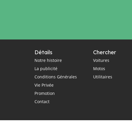
Détails
Chercher
Notre histoire
Voitures
La publicité
Motos
Conditions Générales
Utilitaires
Vie Privée
Promotion
Contact