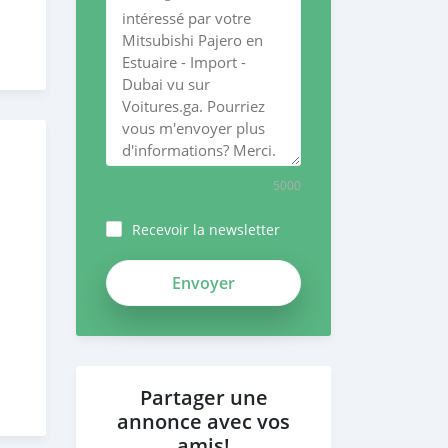
5000
Recevoir la newsletter
Partager une
annonce avec vos
amis!