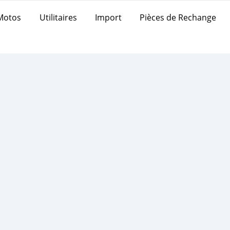
Motos
Utilitaires
Import
Pièces de Rechange