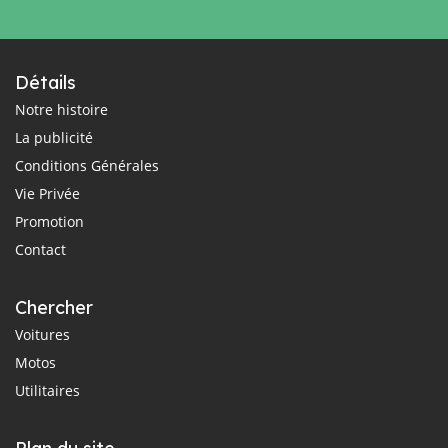
Détails
Notre histoire
La publicité
Conditions Générales
Vie Privée
Promotion
Contact
Chercher
Voitures
Motos
Utilitaires