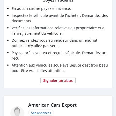
En aucun cas ne payez en avance.
Inspectez le véhicule avant de l'acheter. Demandez des
documents.
Vérifiez les informations relatives au propriétaire et à
l'enregistrement du véhicule.
Donnez rendez-vous au vendeur dans un endroit
public et n'y allez pas seul.
Payez après avoir vu et reçu le véhicule. Demandez un
reçu.
Attention aux véhicules sous-évalués. Si c'est trop beau
pour être vrai, faites attention.
Signaler un abus
American Cars Export
Ses annonces