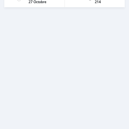
27 Octobre
214