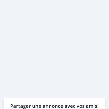
Partager une annonce avec vos amis!