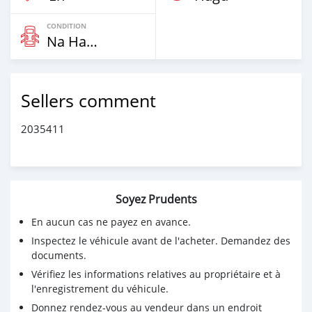
CONDITION
Na Hannu
Sellers comment
2035411
Soyez Prudents
En aucun cas ne payez en avance.
Inspectez le véhicule avant de l'acheter. Demandez des
documents.
Vérifiez les informations relatives au propriétaire et à
l'enregistrement du véhicule.
Donnez rendez-vous au vendeur dans un endroit