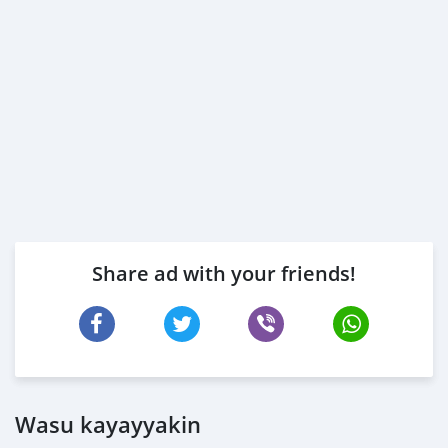
Share ad with your friends!
Wasu kayayyakin