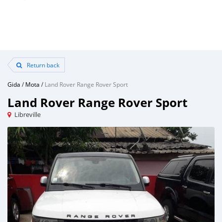
Return back
Gida
/
Mota
/
Land Rover Range Rover Sport
Land Rover Range Rover Sport
Libreville