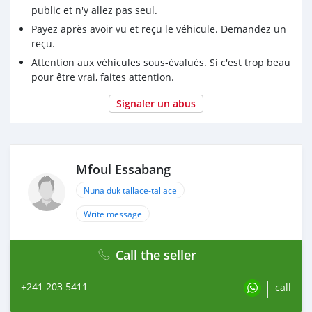
public et n'y allez pas seul.
Payez après avoir vu et reçu le véhicule. Demandez un
reçu.
Attention aux véhicules sous-évalués. Si c'est trop beau
pour être vrai, faites attention.
Signaler un abus
Mfoul Essabang
Nuna duk tallace-tallace
Write message
Call the seller
+241 203 5411
call